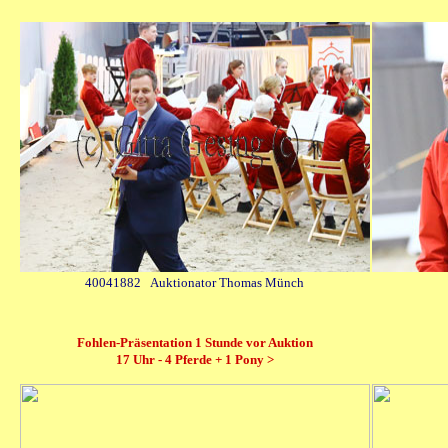
40041882 Auktionator Thomas Münch
Fohlen-Präsentation 1 Stunde vor Auktion
17 Uhr - 4 Pferde + 1 Pony >