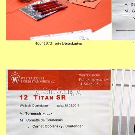
40041873 rote Bieterkarten