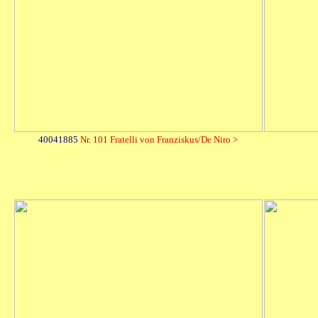
40041885
Nr. 101 Fratelli von Franziskus/De Niro >