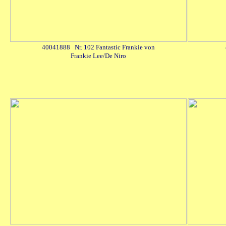
40041888 Nr. 102 Fantastic Frankie von
Frankie Lee/De Niro