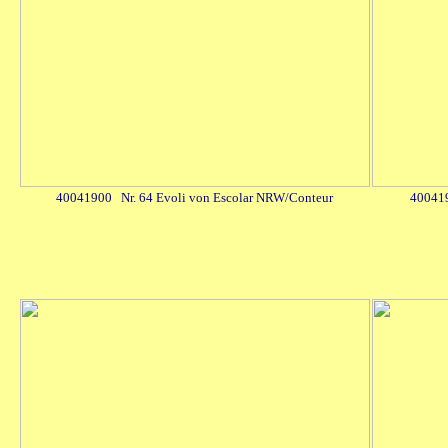
40041900 Nr. 64 Evoli von Escolar NRW/Conteur
4004