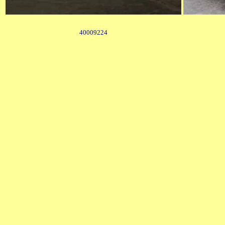
40009224