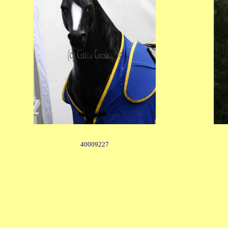
40009227