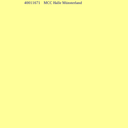
40011671 MCC Halle Münsterland