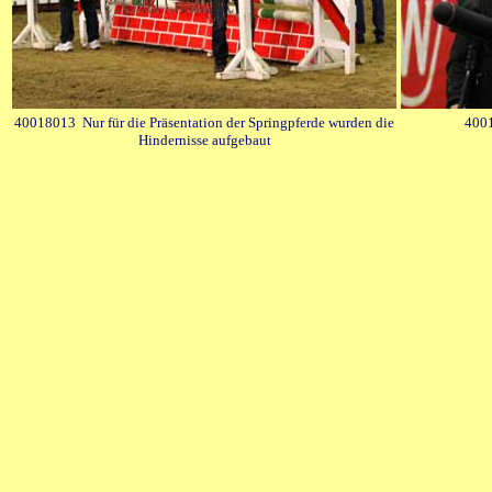
40018013 Nur für die Präsentation der Springpferde wurden die
4001
Hindernisse aufgebaut