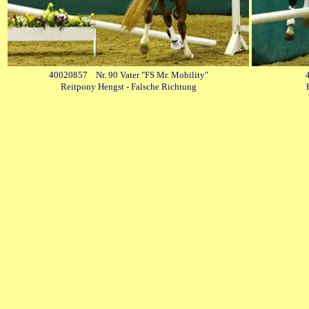
40020857 Nr. 90 Vater "FS Mr. Mobility"
Reitpony Hengst - Falsche Richtung