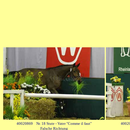
40020869 Nr. 18 Stute - Vater "Comme il faut"
4002
Falsche Richtung