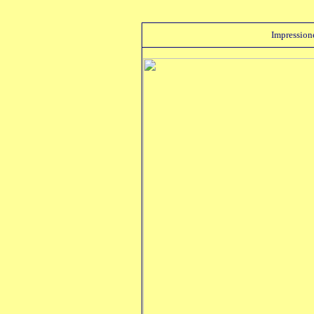
Impression