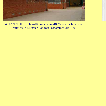
40025971
Herzlich Willkommen zur 48. Westfälischen Elite
Auktion in Münster Handorf - zusammen die 100.