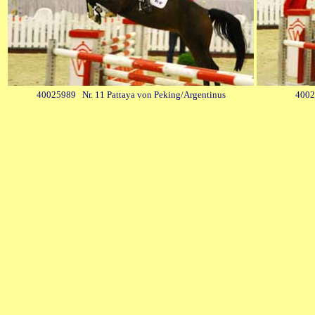
40025989 Nr. 11 Pattaya von Peking/Argentinus
4002