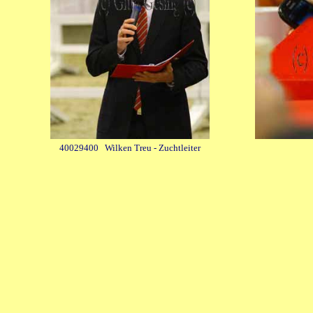
40029400 Wilken Treu - Zuchtleiter