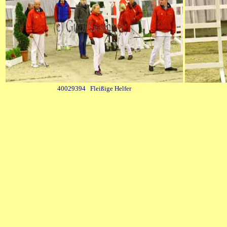
40029394 Fleißige Helfer