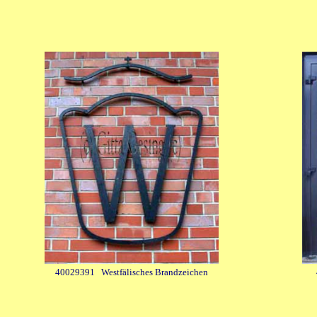
40029391
Westfälisches Brandzeichen