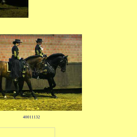
40011132