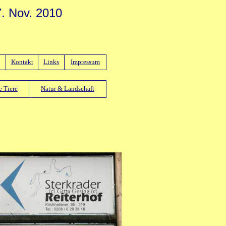
7. Nov. 2010
Kontakt
Links
Impressum
 Tiere
Natur & Landschaft