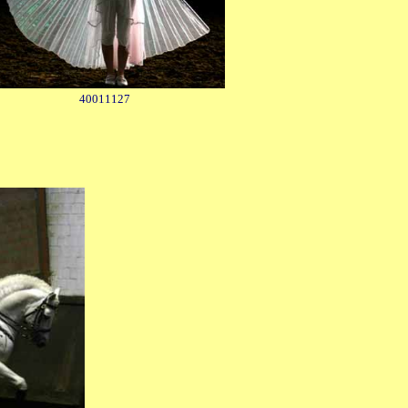
40011127