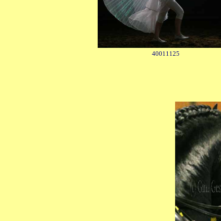
40011125