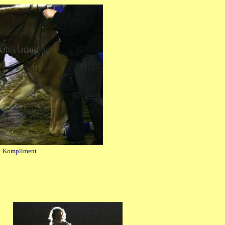
 Kompliment